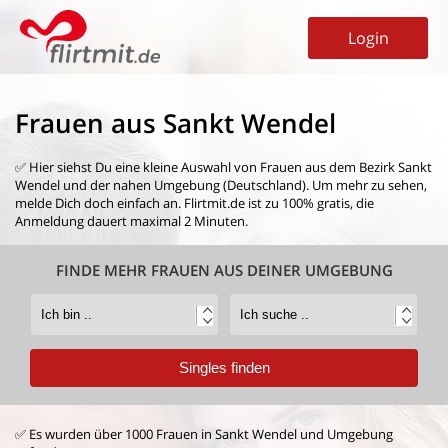
Login
Frauen aus Sankt Wendel
✅ Hier siehst Du eine kleine Auswahl von
Frauen aus dem Bezirk Sankt
Wendel
und der nahen Umgebung (Deutschland). Um mehr zu sehen,
melde Dich doch einfach an. Flirtmit.de ist zu 100% gratis, die
Anmeldung dauert maximal 2 Minuten.
FINDE MEHR FRAUEN AUS DEINER UMGEBUNG
✅ Es wurden über 1000 Frauen in Sankt Wendel und Umgebung