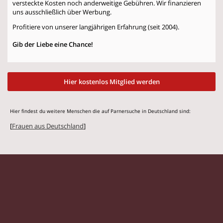
versteckte Kosten noch anderweitige Gebühren. Wir finanzieren
uns ausschließlich über Werbung.
Profitiere von unserer langjährigen Erfahrung (seit 2004).
Gib der Liebe eine Chance!
Hier kostenlos Mitglied werden
Hier findest du weitere Menschen die auf Parnersuche in Deutschland sind:
[
Frauen aus Deutschland
]