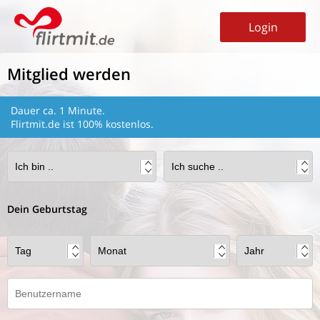
Login
Mitglied werden
Dauer ca. 1 Minute.
Flirtmit.de ist 100% kostenlos.
Dein Geburtstag