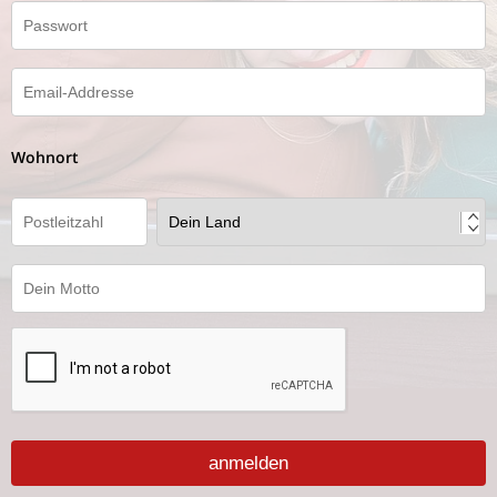
Wohnort