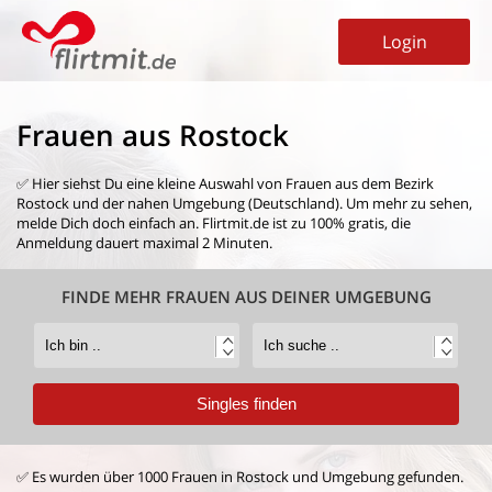
Login
Frauen aus Rostock
✅ Hier siehst Du eine kleine Auswahl von
Frauen aus dem Bezirk
Rostock
und der nahen Umgebung (Deutschland). Um mehr zu sehen,
melde Dich doch einfach an. Flirtmit.de ist zu 100% gratis, die
Anmeldung dauert maximal 2 Minuten.
FINDE MEHR FRAUEN AUS DEINER UMGEBUNG
✅ Es wurden über 1000 Frauen in Rostock und Umgebung gefunden.