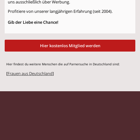
uns ausschließlich über Werbung.
Profitiere von unserer langjährigen Erfahrung (seit 2004).
Gib der Liebe eine Chance!
Hier kostenlos Mitglied werden
Hier findest du weitere Menschen die auf Parnersuche in Deutschland sind:
[
Frauen aus Deutschland
]