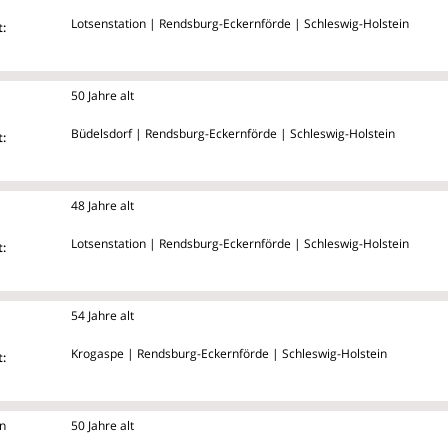
Lotsenstation | Rendsburg-Eckernförde | Schleswig-Holstein
:
50 Jahre alt
Büdelsdorf | Rendsburg-Eckernförde | Schleswig-Holstein
:
48 Jahre alt
Lotsenstation | Rendsburg-Eckernförde | Schleswig-Holstein
:
54 Jahre alt
Krogaspe | Rendsburg-Eckernförde | Schleswig-Holstein
:
n
50 Jahre alt