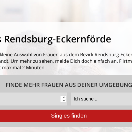
s Rendsburg-Eckernförde
 kleine Auswahl von
Frauen aus dem Bezirk Rendsburg-Ecke
). Um mehr zu sehen, melde Dich doch einfach an. Flirtmit
 maximal 2 Minuten.
FINDE MEHR FRAUEN AUS DEINER UMGEBUN