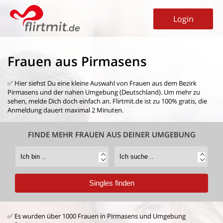
Login
Frauen aus Pirmasens
✅ Hier siehst Du eine kleine Auswahl von
Frauen aus dem Bezirk
Pirmasens
und der nahen Umgebung (Deutschland). Um mehr zu
sehen, melde Dich doch einfach an. Flirtmit.de ist zu 100% gratis, die
Anmeldung dauert maximal 2 Minuten.
FINDE MEHR FRAUEN AUS DEINER UMGEBUNG
✅ Es wurden über 1000 Frauen in Pirmasens und Umgebung