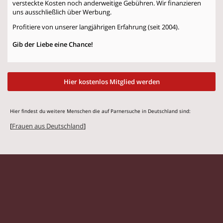
versteckte Kosten noch anderweitige Gebühren. Wir finanzieren
uns ausschließlich über Werbung.
Profitiere von unserer langjährigen Erfahrung (seit 2004).
Gib der Liebe eine Chance!
Hier kostenlos Mitglied werden
Hier findest du weitere Menschen die auf Parnersuche in Deutschland sind:
[
Frauen aus Deutschland
]