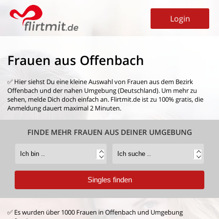
Login
Frauen aus Offenbach
✅ Hier siehst Du eine kleine Auswahl von
Frauen aus dem Bezirk
Offenbach
und der nahen Umgebung (Deutschland). Um mehr zu
sehen, melde Dich doch einfach an. Flirtmit.de ist zu 100% gratis, die
Anmeldung dauert maximal 2 Minuten.
FINDE MEHR FRAUEN AUS DEINER UMGEBUNG
✅ Es wurden über 1000 Frauen in Offenbach und Umgebung