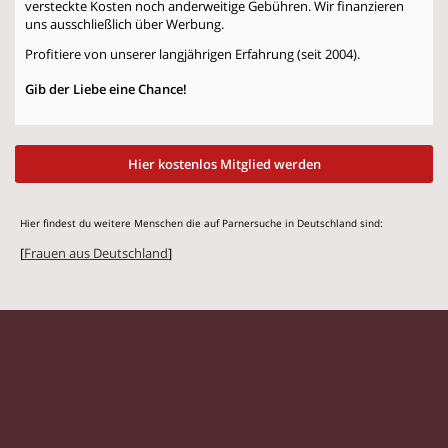
versteckte Kosten noch anderweitige Gebühren. Wir finanzieren
uns ausschließlich über Werbung.
Profitiere von unserer langjährigen Erfahrung (seit 2004).
Gib der Liebe eine Chance!
Hier kostenlos Mitglied werden
Hier findest du weitere Menschen die auf Parnersuche in Deutschland sind:
[
Frauen aus Deutschland
]