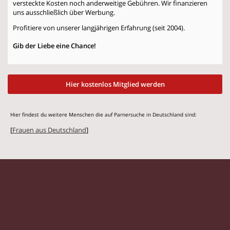
versteckte Kosten noch anderweitige Gebühren. Wir finanzieren
uns ausschließlich über Werbung.
Profitiere von unserer langjährigen Erfahrung (seit 2004).
Gib der Liebe eine Chance!
Hier kostenlos Mitglied werden
Hier findest du weitere Menschen die auf Parnersuche in Deutschland sind:
[
Frauen aus Deutschland
]