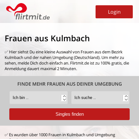
Login
Frauen aus Kulmbach
✅ Hier siehst Du eine kleine Auswahl von
Frauen aus dem Bezirk
Kulmbach
und der nahen Umgebung (Deutschland). Um mehr zu
sehen, melde Dich doch einfach an. Flirtmit.de ist zu 100% gratis, die
Anmeldung dauert maximal 2 Minuten.
FINDE MEHR FRAUEN AUS DEINER UMGEBUNG
✅ Es wurden über 1000 Frauen in Kulmbach und Umgebung