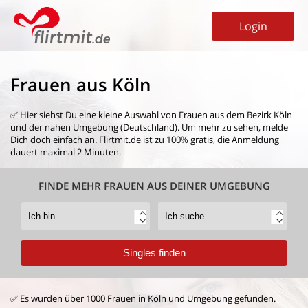
Login
Frauen aus Köln
✅ Hier siehst Du eine kleine Auswahl von
Frauen aus dem Bezirk Köln
und der nahen Umgebung (Deutschland). Um mehr zu sehen, melde
Dich doch einfach an. Flirtmit.de ist zu 100% gratis, die Anmeldung
dauert maximal 2 Minuten.
FINDE MEHR FRAUEN AUS DEINER UMGEBUNG
✅ Es wurden über 1000 Frauen in Köln und Umgebung gefunden.