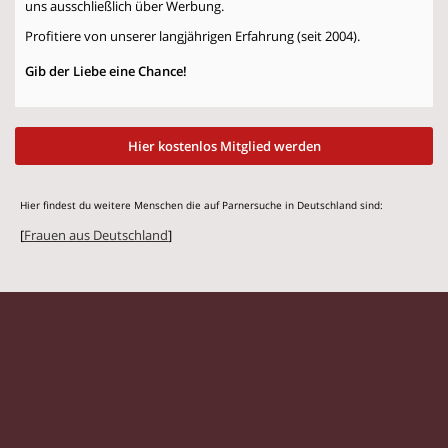
uns ausschließlich über Werbung.
Profitiere von unserer langjährigen Erfahrung (seit 2004).
Gib der Liebe eine Chance!
Hier kostenlos Mitglied werden
Hier findest du weitere Menschen die auf Parnersuche in Deutschland sind:
[
Frauen aus Deutschland
]