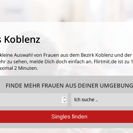
s Koblenz
 kleine Auswahl von
Frauen aus dem Bezirk Koblenz
und der
 zu sehen, melde Dich doch einfach an. Flirtmit.de ist zu 1
ximal 2 Minuten.
FINDE MEHR FRAUEN AUS DEINER UMGEBUN