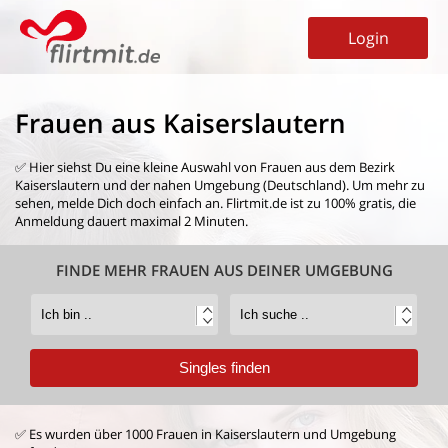
Login
Frauen aus Kaiserslautern
✅ Hier siehst Du eine kleine Auswahl von
Frauen aus dem Bezirk
Kaiserslautern
und der nahen Umgebung (Deutschland). Um mehr zu
sehen, melde Dich doch einfach an. Flirtmit.de ist zu 100% gratis, die
Anmeldung dauert maximal 2 Minuten.
FINDE MEHR FRAUEN AUS DEINER UMGEBUNG
✅ Es wurden über 1000 Frauen in Kaiserslautern und Umgebung