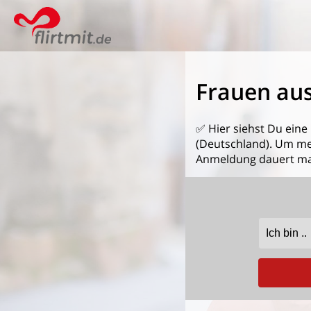
Frauen aus
✅ Hier siehst Du eine
(Deutschland). Um mehr
Anmeldung dauert ma