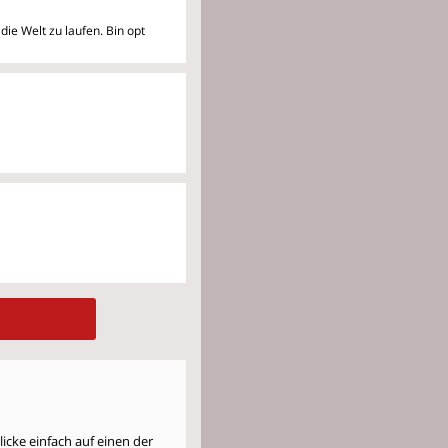
die Welt zu laufen. Bin opt
cke einfach auf einen der