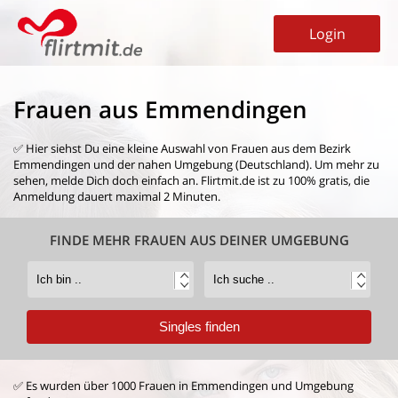
Login
Frauen aus Emmendingen
✅ Hier siehst Du eine kleine Auswahl von
Frauen aus dem Bezirk
Emmendingen
und der nahen Umgebung (Deutschland). Um mehr zu
sehen, melde Dich doch einfach an. Flirtmit.de ist zu 100% gratis, die
Anmeldung dauert maximal 2 Minuten.
FINDE MEHR FRAUEN AUS DEINER UMGEBUNG
✅ Es wurden über 1000 Frauen in Emmendingen und Umgebung