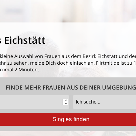
 Eichstätt
 kleine Auswahl von
Frauen aus dem Bezirk Eichstätt
und de
 zu sehen, melde Dich doch einfach an. Flirtmit.de ist zu 1
ximal 2 Minuten.
FINDE MEHR FRAUEN AUS DEINER UMGEBUN