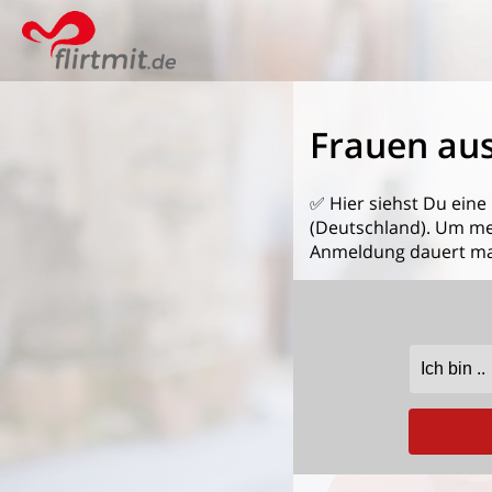
Frauen aus
✅ Hier siehst Du eine
(Deutschland). Um mehr
Anmeldung dauert ma