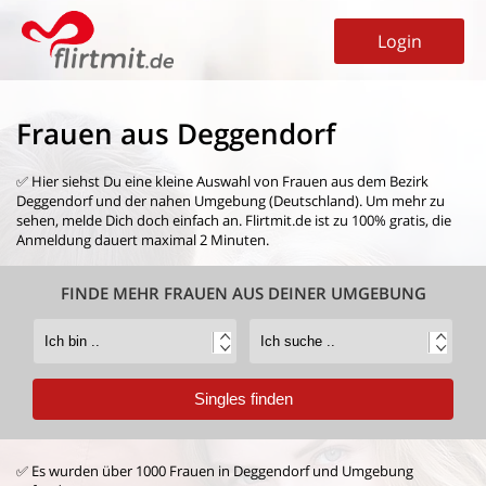
Login
Frauen aus Deggendorf
✅ Hier siehst Du eine kleine Auswahl von
Frauen aus dem Bezirk
Deggendorf
und der nahen Umgebung (Deutschland). Um mehr zu
sehen, melde Dich doch einfach an. Flirtmit.de ist zu 100% gratis, die
Anmeldung dauert maximal 2 Minuten.
FINDE MEHR FRAUEN AUS DEINER UMGEBUNG
✅ Es wurden über 1000 Frauen in Deggendorf und Umgebung