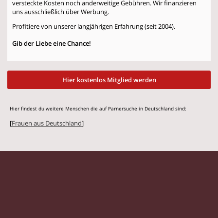
versteckte Kosten noch anderweitige Gebühren. Wir finanzieren
uns ausschließlich über Werbung.
Profitiere von unserer langjährigen Erfahrung (seit 2004).
Gib der Liebe eine Chance!
Hier kostenlos Mitglied werden
Hier findest du weitere Menschen die auf Parnersuche in Deutschland sind:
[
Frauen aus Deutschland
]