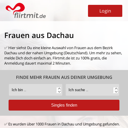
Login
Frauen aus Dachau
✅ Hier siehst Du eine kleine Auswahl von
Frauen aus dem Bezirk
Dachau
und der nahen Umgebung (Deutschland). Um mehr zu sehen,
melde Dich doch einfach an. Flirtmit.de ist zu 100% gratis, die
Anmeldung dauert maximal 2 Minuten.
FINDE MEHR FRAUEN AUS DEINER UMGEBUNG
✅ Es wurden über 1000 Frauen in Dachau und Umgebung gefunden.