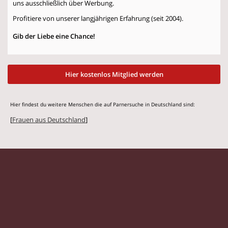
uns ausschließlich über Werbung.
Profitiere von unserer langjährigen Erfahrung (seit 2004).
Gib der Liebe eine Chance!
Hier kostenlos Mitglied werden
Hier findest du weitere Menschen die auf Parnersuche in Deutschland sind:
[
Frauen aus Deutschland
]