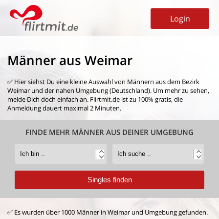
Login
Männer aus Weimar
✅ Hier siehst Du eine kleine Auswahl von
Männern aus dem Bezirk
Weimar
und der nahen Umgebung (Deutschland). Um mehr zu sehen,
melde Dich doch einfach an. Flirtmit.de ist zu 100% gratis, die
Anmeldung dauert maximal 2 Minuten.
FINDE MEHR MÄNNER AUS DEINER UMGEBUNG
✅ Es wurden über 1000 Männer in Weimar und Umgebung gefunden.