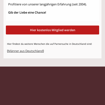
Profitiere von unserer langjährigen Erfahrung (seit 2004).
Gib der Liebe eine Chance!
Hier kostenlos Mitglied werden
Hier findest du weitere Menschen die auf Parnersuche in Deutschland sind:
[
Männer aus Deutschland
]