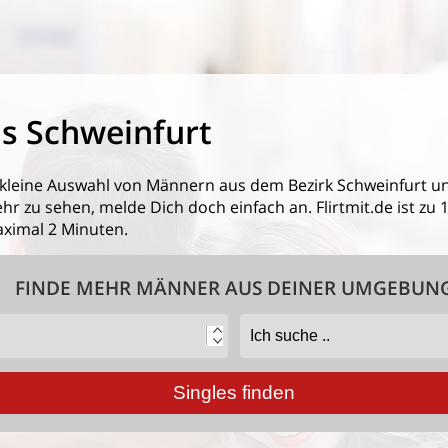
s Schweinfurt
 kleine Auswahl von
Männern aus dem Bezirk Schweinfurt
un
 zu sehen, melde Dich doch einfach an. Flirtmit.de ist zu 1
ximal 2 Minuten.
FINDE MEHR MÄNNER AUS DEINER UMGEBUN