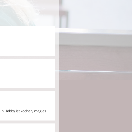
mein Hobby ist kochen, mag
es