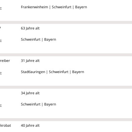
Frankenwinheim | Schweinfurt | Bayern
:
7
63 Jahre alt
Schweinfurt | Bayern
:
reiber
31 Jahre alt
Stadtlauringen | Schweinfurt | Bayern
:
34 Jahre alt
Schweinfurt | Bayern
:
krobat
40 Jahre alt