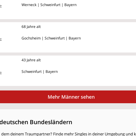
Werneck | Schweinfurt | Bayern
:
68 Jahre alt
Gochsheim | Schweinfurt | Bayern
:
43 Jahre alt
Schweinfurt | Bayern
:
Mehr Männer sehen
deutschen Bundesländern
h dem deinem Traumpartner? Finde mehr Singles in deiner Umgebung und kli