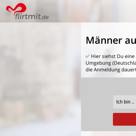
Männer au
✅ Hier siehst Du eine
Umgebung (Deutschland
die Anmeldung dauert