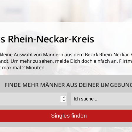
s Rhein-Neckar-Kreis
 kleine Auswahl von
Männern aus dem Bezirk Rhein-Neckar-
). Um mehr zu sehen, melde Dich doch einfach an. Flirtmit
 maximal 2 Minuten.
FINDE MEHR MÄNNER AUS DEINER UMGEBUN