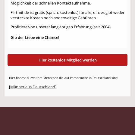
Möglichkeit der schnellen Kontaktaufnahme.
Flirtmit.de ist gratis (sprich: kostenlos) für alle, d.h. es gibt weder
versteckte Kosten noch anderweitige Gebühren.
Profitiere von unserer langjährigen Erfahrung (seit 2004).
Gib der Liebe eine Chance!
Hier kostenlos Mitglied werden
Hier findest du weitere Menschen die auf Parnersuche in Deutschland sind:
[
Männer aus Deutschland
]