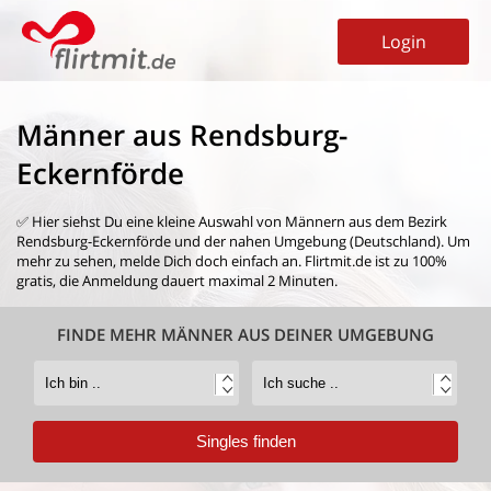
Login
Männer aus Rendsburg-
Eckernförde
✅ Hier siehst Du eine kleine Auswahl von
Männern aus dem Bezirk
Rendsburg-Eckernförde
und der nahen Umgebung (Deutschland). Um
mehr zu sehen, melde Dich doch einfach an. Flirtmit.de ist zu 100%
gratis, die Anmeldung dauert maximal 2 Minuten.
FINDE MEHR MÄNNER AUS DEINER UMGEBUNG