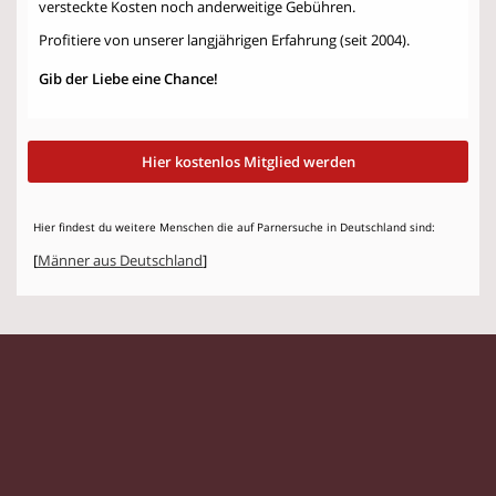
versteckte Kosten noch anderweitige Gebühren.
Profitiere von unserer langjährigen Erfahrung (seit 2004).
Gib der Liebe eine Chance!
Hier kostenlos Mitglied werden
Hier findest du weitere Menschen die auf Parnersuche in Deutschland sind:
[
Männer aus Deutschland
]