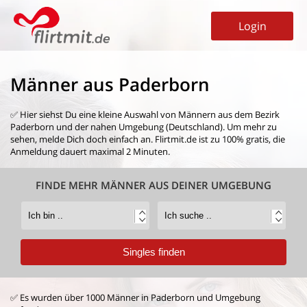
Login
Männer aus Paderborn
✅ Hier siehst Du eine kleine Auswahl von
Männern aus dem Bezirk
Paderborn
und der nahen Umgebung (Deutschland). Um mehr zu
sehen, melde Dich doch einfach an. Flirtmit.de ist zu 100% gratis, die
Anmeldung dauert maximal 2 Minuten.
FINDE MEHR MÄNNER AUS DEINER UMGEBUNG
✅ Es wurden über 1000 Männer in Paderborn und Umgebung