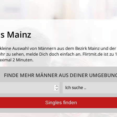
s Mainz
 kleine Auswahl von
Männern aus dem Bezirk Mainz
und der
 zu sehen, melde Dich doch einfach an. Flirtmit.de ist zu 1
ximal 2 Minuten.
FINDE MEHR MÄNNER AUS DEINER UMGEBUN