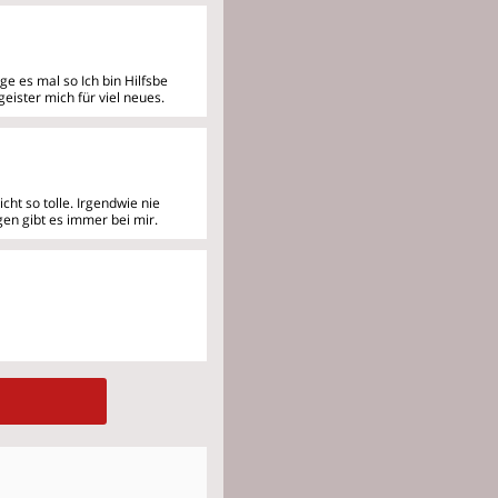
ge es mal so Ich bin Hilfsbe
geister mich für viel neues.
icht so tolle. Irgendwie
nie
en gibt es immer bei mir.