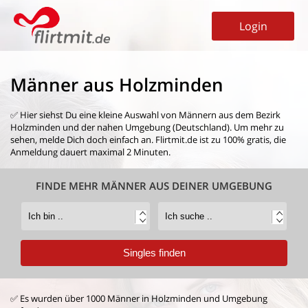
Login
Männer aus Holzminden
✅ Hier siehst Du eine kleine Auswahl von
Männern aus dem Bezirk
Holzminden
und der nahen Umgebung (Deutschland). Um mehr zu
sehen, melde Dich doch einfach an. Flirtmit.de ist zu 100% gratis, die
Anmeldung dauert maximal 2 Minuten.
FINDE MEHR MÄNNER AUS DEINER UMGEBUNG
✅ Es wurden über 1000 Männer in Holzminden und Umgebung