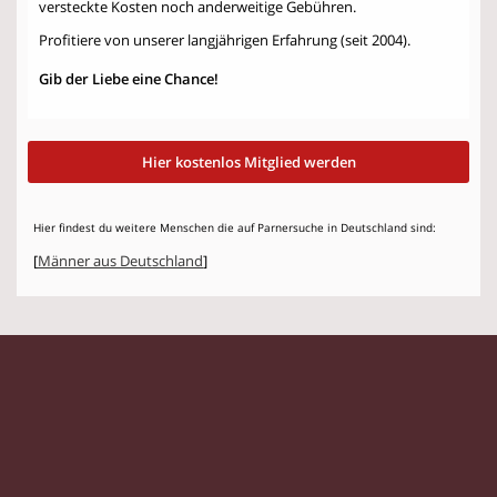
versteckte Kosten noch anderweitige Gebühren.
Profitiere von unserer langjährigen Erfahrung (seit 2004).
Gib der Liebe eine Chance!
Hier kostenlos Mitglied werden
Hier findest du weitere Menschen die auf Parnersuche in Deutschland sind:
[
Männer aus Deutschland
]