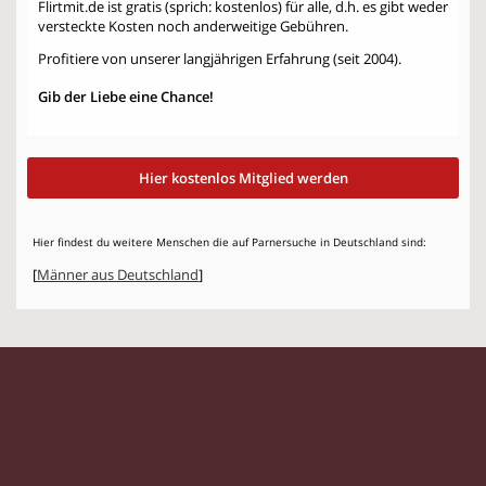
Flirtmit.de ist gratis (sprich: kostenlos) für alle, d.h. es gibt weder
versteckte Kosten noch anderweitige Gebühren.
Profitiere von unserer langjährigen Erfahrung (seit 2004).
Gib der Liebe eine Chance!
Hier kostenlos Mitglied werden
Hier findest du weitere Menschen die auf Parnersuche in Deutschland sind:
[
Männer aus Deutschland
]