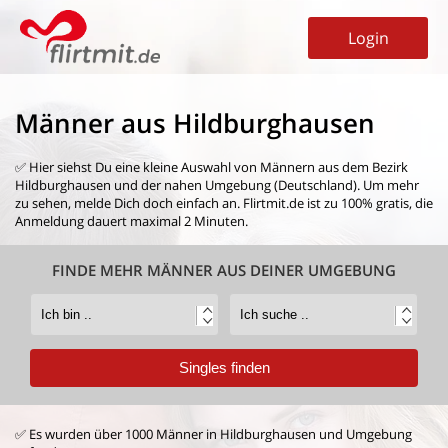
Login
Männer aus Hildburghausen
✅ Hier siehst Du eine kleine Auswahl von
Männern aus dem Bezirk
Hildburghausen
und der nahen Umgebung (Deutschland). Um mehr
zu sehen, melde Dich doch einfach an. Flirtmit.de ist zu 100% gratis, die
Anmeldung dauert maximal 2 Minuten.
FINDE MEHR MÄNNER AUS DEINER UMGEBUNG
✅ Es wurden über 1000 Männer in Hildburghausen und Umgebung