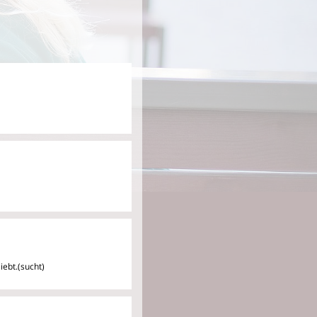
iebt.(sucht)