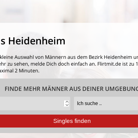
s Heidenheim
 kleine Auswahl von
Männern aus dem Bezirk Heidenheim
un
 zu sehen, melde Dich doch einfach an. Flirtmit.de ist zu 1
ximal 2 Minuten.
FINDE MEHR MÄNNER AUS DEINER UMGEBUN