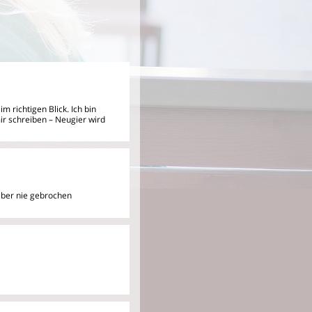
m richtigen Blick. Ich bin
ir schreiben – Neugier wird
aber nie gebrochen