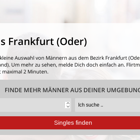
 Frankfurt (Oder)
 kleine Auswahl von
Männern aus dem Bezirk Frankfurt (Ode
). Um mehr zu sehen, melde Dich doch einfach an. Flirtmit
 maximal 2 Minuten.
FINDE MEHR MÄNNER AUS DEINER UMGEBUN