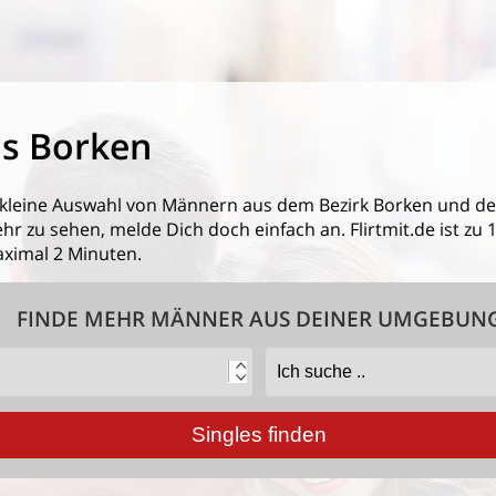
s Borken
 kleine Auswahl von
Männern aus dem Bezirk Borken
und de
 zu sehen, melde Dich doch einfach an. Flirtmit.de ist zu 1
ximal 2 Minuten.
FINDE MEHR MÄNNER AUS DEINER UMGEBUN