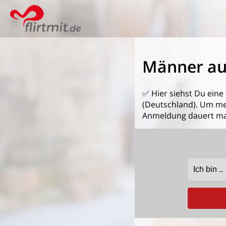
Männer au
✅ Hier siehst Du eine
(Deutschland). Um mehr
Anmeldung dauert ma