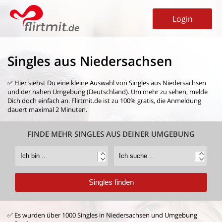
Login
Singles aus Niedersachsen
✅ Hier siehst Du eine kleine Auswahl von
Singles aus Niedersachsen
und der nahen Umgebung (Deutschland). Um mehr zu sehen, melde
Dich doch einfach an. Flirtmit.de ist zu 100% gratis, die Anmeldung
dauert maximal 2 Minuten.
FINDE MEHR SINGLES AUS DEINER UMGEBUNG
✅ Es wurden über 1000 Singles in Niedersachsen und Umgebung