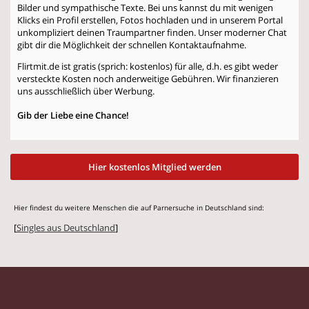
Bilder und sympathische Texte. Bei uns kannst du mit wenigen
Klicks ein Profil erstellen, Fotos hochladen und in unserem Portal
unkompliziert deinen Traumpartner finden. Unser moderner Chat
gibt dir die Möglichkeit der schnellen Kontaktaufnahme.
Flirtmit.de ist gratis (sprich: kostenlos) für alle, d.h. es gibt weder
versteckte Kosten noch anderweitige Gebühren. Wir finanzieren
uns ausschließlich über Werbung.
Gib der Liebe eine Chance!
Hier kostenlos Mitglied werden
Hier findest du weitere Menschen die auf Parnersuche in Deutschland sind:
[
Singles aus Deutschland
]