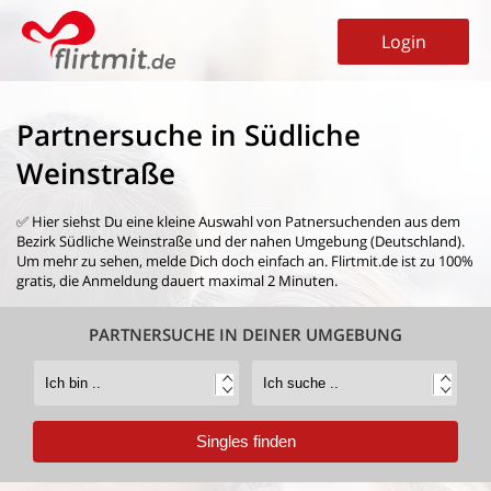
Login
Partnersuche in Südliche
Weinstraße
✅ Hier siehst Du eine kleine Auswahl von
Patnersuchenden aus dem
Bezirk Südliche Weinstraße
und der nahen Umgebung (Deutschland).
Um mehr zu sehen, melde Dich doch einfach an. Flirtmit.de ist zu 100%
gratis, die Anmeldung dauert maximal 2 Minuten.
PARTNERSUCHE IN DEINER UMGEBUNG