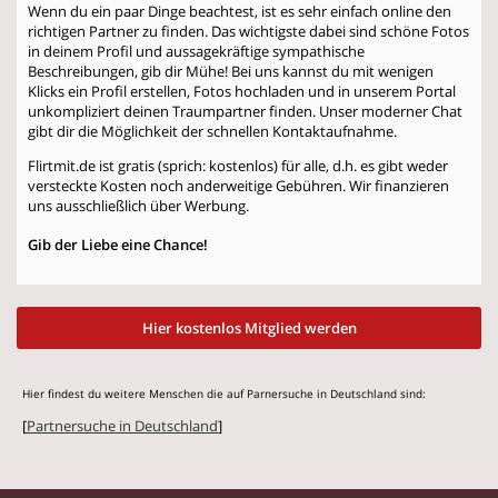
Wenn du ein paar Dinge beachtest, ist es sehr einfach online den
richtigen Partner zu finden. Das wichtigste dabei sind schöne Fotos
in deinem Profil und aussagekräftige sympathische
Beschreibungen, gib dir Mühe! Bei uns kannst du mit wenigen
Klicks ein Profil erstellen, Fotos hochladen und in unserem Portal
unkompliziert deinen Traumpartner finden. Unser moderner Chat
gibt dir die Möglichkeit der schnellen Kontaktaufnahme.
Flirtmit.de ist gratis (sprich: kostenlos) für alle, d.h. es gibt weder
versteckte Kosten noch anderweitige Gebühren. Wir finanzieren
uns ausschließlich über Werbung.
Gib der Liebe eine Chance!
Hier kostenlos Mitglied werden
Hier findest du weitere Menschen die auf Parnersuche in Deutschland sind:
[
Partnersuche in Deutschland
]