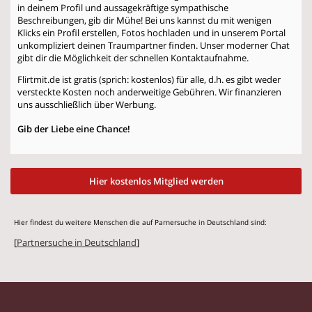
in deinem Profil und aussagekräftige sympathische
Beschreibungen, gib dir Mühe! Bei uns kannst du mit wenigen
Klicks ein Profil erstellen, Fotos hochladen und in unserem Portal
unkompliziert deinen Traumpartner finden. Unser moderner Chat
gibt dir die Möglichkeit der schnellen Kontaktaufnahme.
Flirtmit.de ist gratis (sprich: kostenlos) für alle, d.h. es gibt weder
versteckte Kosten noch anderweitige Gebühren. Wir finanzieren
uns ausschließlich über Werbung.
Gib der Liebe eine Chance!
Hier kostenlos Mitglied werden
Hier findest du weitere Menschen die auf Parnersuche in Deutschland sind:
[
Partnersuche in Deutschland
]