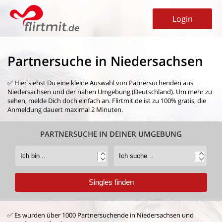
Login
Partnersuche in Niedersachsen
✅ Hier siehst Du eine kleine Auswahl von
Patnersuchenden aus
Niedersachsen
und der nahen Umgebung (Deutschland). Um mehr zu
sehen, melde Dich doch einfach an. Flirtmit.de ist zu 100% gratis, die
Anmeldung dauert maximal 2 Minuten.
PARTNERSUCHE IN DEINER UMGEBUNG
✅ Es wurden über 1000 Partnersuchende in Niedersachsen und