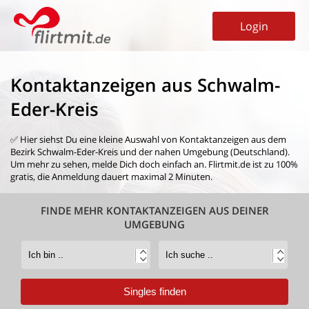
Login
Kontaktanzeigen aus Schwalm-
Eder-Kreis
✅ Hier siehst Du eine kleine Auswahl von
Kontaktanzeigen aus dem
Bezirk Schwalm-Eder-Kreis
und der nahen Umgebung (Deutschland).
Um mehr zu sehen, melde Dich doch einfach an. Flirtmit.de ist zu 100%
gratis, die Anmeldung dauert maximal 2 Minuten.
FINDE MEHR KONTAKTANZEIGEN AUS DEINER
UMGEBUNG