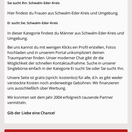
Sie sucht Ihn: Schwalm-Eder-Kreis
Hier findest du Frauen aus Schwalm-Eder-Kreis und Umgebung.
Er sucht Sie: Schwalm-Eder-Kreis
In dieser Kategorie findest du Männer aus Schwalm-Eder-Kreis und
Umgebung.
Bei uns kannst du mit wenigen Klicks ein Profil erstellen, Fotos
hochladen und in unserem Portal unkompliziert deinen
Traumpartner finden. Unser moderner Chat gibt dir die
Möglichkeit der schnellen Kontaktaufnahme. Suche in unserer
Singlebörse einfach in der Kategorie
Er sucht Sie
oder
Sie sucht Ihn
.
Unsere Seite ist gratis (sprich: kostenlos) für alle, d.h. es gibt weder
versteckte Kosten noch anderweitige Gebühren. Wir finanzieren
uns ausschließlich über Werbung.
Wir konnten seit dem Jahr 2004 erfolgreich tausende Partner
vermitteln.
Gib der Liebe eine Chance!