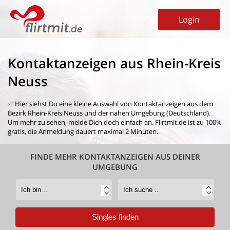
Login
Kontaktanzeigen aus Rhein-Kreis
Neuss
✅ Hier siehst Du eine kleine Auswahl von
Kontaktanzeigen aus dem
Bezirk Rhein-Kreis Neuss
und der nahen Umgebung (Deutschland).
Um mehr zu sehen, melde Dich doch einfach an. Flirtmit.de ist zu 100%
gratis, die Anmeldung dauert maximal 2 Minuten.
FINDE MEHR KONTAKTANZEIGEN AUS DEINER
UMGEBUNG