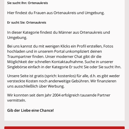
Sie sucht Ihn: Ortenaukreis
Hier findest du Frauen aus Ortenaukreis und Umgebung.
Er sucht Sie: Ortenaukreis
In dieser Kategorie findest du Männer aus Ortenaukreis und
Umgebung.
Bei uns kannst du mit wenigen Klicks ein Profil erstellen, Fotos
hochladen und in unserem Portal unkompliziert deinen
Traumpartner finden. Unser moderner Chat gibt dir die
Möglichkeit der schnellen Kontaktaufnahme. Suche in unserer
Singlebörse einfach in der Kategorie
Er sucht Sie
oder
Sie sucht Ihn
.
Unsere Seite ist gratis (sprich: kostenlos) für alle, d.h. es gibt weder
versteckte Kosten noch anderweitige Gebühren. Wir finanzieren
uns ausschließlich über Werbung.
Wir konnten seit dem Jahr 2004 erfolgreich tausende Partner
vermitteln.
Gib der Liebe eine Chance!