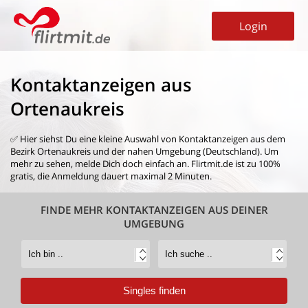
Login
Kontaktanzeigen aus
Ortenaukreis
✅ Hier siehst Du eine kleine Auswahl von
Kontaktanzeigen aus dem
Bezirk Ortenaukreis
und der nahen Umgebung (Deutschland). Um
mehr zu sehen, melde Dich doch einfach an. Flirtmit.de ist zu 100%
gratis, die Anmeldung dauert maximal 2 Minuten.
FINDE MEHR KONTAKTANZEIGEN AUS DEINER
UMGEBUNG