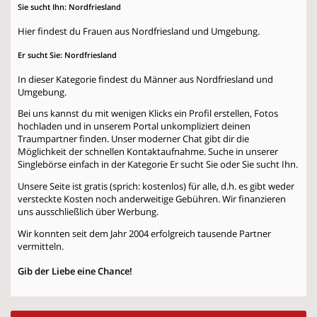
Sie sucht Ihn: Nordfriesland
Hier findest du Frauen aus Nordfriesland und Umgebung.
Er sucht Sie: Nordfriesland
In dieser Kategorie findest du Männer aus Nordfriesland und
Umgebung.
Bei uns kannst du mit wenigen Klicks ein Profil erstellen, Fotos
hochladen und in unserem Portal unkompliziert deinen
Traumpartner finden. Unser moderner Chat gibt dir die
Möglichkeit der schnellen Kontaktaufnahme. Suche in unserer
Singlebörse einfach in der Kategorie
Er sucht Sie
oder
Sie sucht Ihn
.
Unsere Seite ist gratis (sprich: kostenlos) für alle, d.h. es gibt weder
versteckte Kosten noch anderweitige Gebühren. Wir finanzieren
uns ausschließlich über Werbung.
Wir konnten seit dem Jahr 2004 erfolgreich tausende Partner
vermitteln.
Gib der Liebe eine Chance!