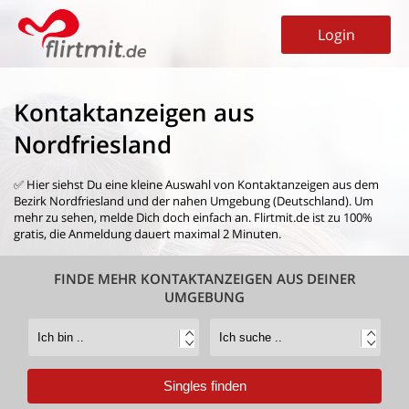
Login
Kontaktanzeigen aus
Nordfriesland
✅ Hier siehst Du eine kleine Auswahl von
Kontaktanzeigen aus dem
Bezirk Nordfriesland
und der nahen Umgebung (Deutschland). Um
mehr zu sehen, melde Dich doch einfach an. Flirtmit.de ist zu 100%
gratis, die Anmeldung dauert maximal 2 Minuten.
FINDE MEHR KONTAKTANZEIGEN AUS DEINER
UMGEBUNG