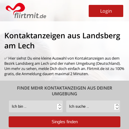
Login
Kontaktanzeigen aus Landsberg
am Lech
✅ Hier siehst Du eine kleine Auswahl von
Kontaktanzeigen aus dem
Bezirk Landsberg am Lech
und der nahen Umgebung (Deutschland).
Um mehr zu sehen, melde Dich doch einfach an. Flirtmit.de ist zu 100%
gratis, die Anmeldung dauert maximal 2 Minuten.
FINDE MEHR KONTAKTANZEIGEN AUS DEINER
UMGEBUNG