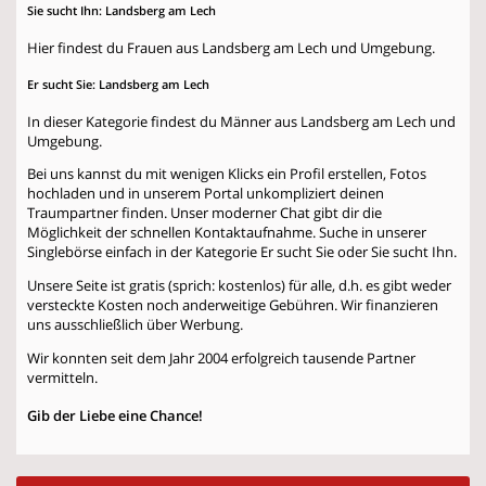
Sie sucht Ihn: Landsberg am Lech
Hier findest du Frauen aus Landsberg am Lech und Umgebung.
Er sucht Sie: Landsberg am Lech
In dieser Kategorie findest du Männer aus Landsberg am Lech und
Umgebung.
Bei uns kannst du mit wenigen Klicks ein Profil erstellen, Fotos
hochladen und in unserem Portal unkompliziert deinen
Traumpartner finden. Unser moderner Chat gibt dir die
Möglichkeit der schnellen Kontaktaufnahme. Suche in unserer
Singlebörse einfach in der Kategorie
Er sucht Sie
oder
Sie sucht Ihn
.
Unsere Seite ist gratis (sprich: kostenlos) für alle, d.h. es gibt weder
versteckte Kosten noch anderweitige Gebühren. Wir finanzieren
uns ausschließlich über Werbung.
Wir konnten seit dem Jahr 2004 erfolgreich tausende Partner
vermitteln.
Gib der Liebe eine Chance!