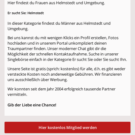
Hier findest du Frauen aus Helmstedt und Umgebung.
Er sucht Sie: Helmstedt
In dieser Kategorie findest du Männer aus Helmstedt und
Umgebung.
Bei uns kannst du mit wenigen Klicks ein Profil erstellen, Fotos
hochladen und in unserem Portal unkompliziert deinen
Traumpartner finden. Unser moderner Chat gibt dir die
Möglichkeit der schnellen Kontaktaufnahme. Suche in unserer
Singlebörse einfach in der Kategorie
Er sucht Sie
oder
Sie sucht Ihn
.
Unsere Seite ist gratis (sprich: kostenlos) für alle, d.h. es gibt weder
versteckte Kosten noch anderweitige Gebühren. Wir finanzieren
uns ausschließlich über Werbung.
Wir konnten seit dem Jahr 2004 erfolgreich tausende Partner
vermitteln.
Gib der Liebe eine Chance!
Hier kostenlos Mitglied werden