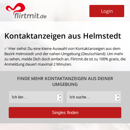
Login
Kontaktanzeigen aus Helmstedt
✅ Hier siehst Du eine kleine Auswahl von
Kontaktanzeigen aus dem
Bezirk Helmstedt
und der nahen Umgebung (Deutschland). Um mehr
zu sehen, melde Dich doch einfach an. Flirtmit.de ist zu 100% gratis, die
Anmeldung dauert maximal 2 Minuten.
FINDE MEHR KONTAKTANZEIGEN AUS DEINER
UMGEBUNG