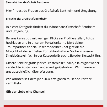
Sie sucht Ihn: Grafschaft Bentheim
Hier findest du Frauen aus Grafschaft Bentheim und Umgebung.
Er sucht Sie: Grafschaft Bentheim
In dieser Kategorie findest du Männer aus Grafschaft Bentheim
und Umgebung.
Bei uns kannst du mit wenigen Klicks ein Profil erstellen, Fotos
hochladen und in unserem Portal unkompliziert deinen
Traumpartner finden. Unser moderner Chat gibt dir die
Möglichkeit der schnellen Kontaktaufnahme. Suche in unserer
Singlebörse einfach in der Kategorie
Er sucht Sie
oder
Sie sucht Ihn
.
Unsere Seite ist gratis (sprich: kostenlos) für alle, d.h. es gibt weder
versteckte Kosten noch anderweitige Gebühren. Wir finanzieren
uns ausschließlich über Werbung.
Wir konnten seit dem Jahr 2004 erfolgreich tausende Partner
vermitteln.
Gib der Liebe eine Chance!