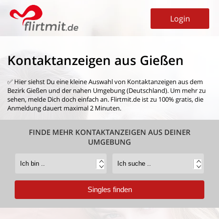
Login
Kontaktanzeigen aus Gießen
✅ Hier siehst Du eine kleine Auswahl von
Kontaktanzeigen aus dem
Bezirk Gießen
und der nahen Umgebung (Deutschland). Um mehr zu
sehen, melde Dich doch einfach an. Flirtmit.de ist zu 100% gratis, die
Anmeldung dauert maximal 2 Minuten.
FINDE MEHR KONTAKTANZEIGEN AUS DEINER
UMGEBUNG