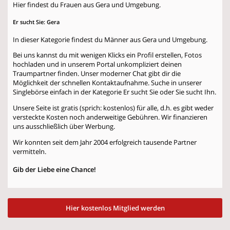
Hier findest du Frauen aus Gera und Umgebung.
Er sucht Sie: Gera
In dieser Kategorie findest du Männer aus Gera und Umgebung.
Bei uns kannst du mit wenigen Klicks ein Profil erstellen, Fotos
hochladen und in unserem Portal unkompliziert deinen
Traumpartner finden. Unser moderner Chat gibt dir die
Möglichkeit der schnellen Kontaktaufnahme. Suche in unserer
Singlebörse einfach in der Kategorie
Er sucht Sie
oder
Sie sucht Ihn
.
Unsere Seite ist gratis (sprich: kostenlos) für alle, d.h. es gibt weder
versteckte Kosten noch anderweitige Gebühren. Wir finanzieren
uns ausschließlich über Werbung.
Wir konnten seit dem Jahr 2004 erfolgreich tausende Partner
vermitteln.
Gib der Liebe eine Chance!
Hier kostenlos Mitglied werden