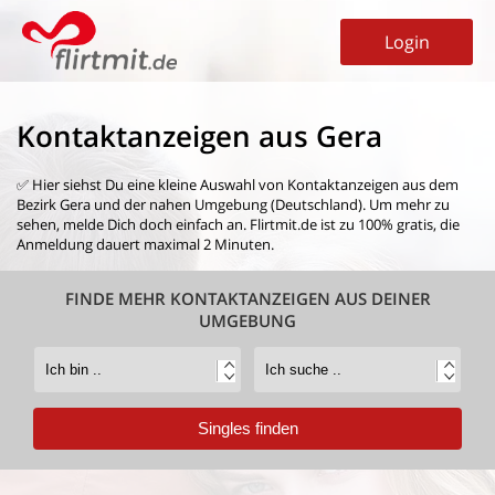
Login
Kontaktanzeigen aus Gera
✅ Hier siehst Du eine kleine Auswahl von
Kontaktanzeigen aus dem
Bezirk Gera
und der nahen Umgebung (Deutschland). Um mehr zu
sehen, melde Dich doch einfach an. Flirtmit.de ist zu 100% gratis, die
Anmeldung dauert maximal 2 Minuten.
FINDE MEHR KONTAKTANZEIGEN AUS DEINER
UMGEBUNG