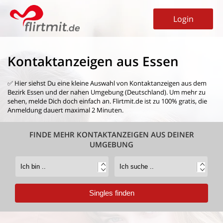
Login
Kontaktanzeigen aus Essen
✅ Hier siehst Du eine kleine Auswahl von
Kontaktanzeigen aus dem
Bezirk Essen
und der nahen Umgebung (Deutschland). Um mehr zu
sehen, melde Dich doch einfach an. Flirtmit.de ist zu 100% gratis, die
Anmeldung dauert maximal 2 Minuten.
FINDE MEHR KONTAKTANZEIGEN AUS DEINER
UMGEBUNG