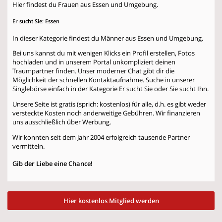
Hier findest du Frauen aus Essen und Umgebung.
Er sucht Sie: Essen
In dieser Kategorie findest du Männer aus Essen und Umgebung.
Bei uns kannst du mit wenigen Klicks ein Profil erstellen, Fotos
hochladen und in unserem Portal unkompliziert deinen
Traumpartner finden. Unser moderner Chat gibt dir die
Möglichkeit der schnellen Kontaktaufnahme. Suche in unserer
Singlebörse einfach in der Kategorie
Er sucht Sie
oder
Sie sucht Ihn
.
Unsere Seite ist gratis (sprich: kostenlos) für alle, d.h. es gibt weder
versteckte Kosten noch anderweitige Gebühren. Wir finanzieren
uns ausschließlich über Werbung.
Wir konnten seit dem Jahr 2004 erfolgreich tausende Partner
vermitteln.
Gib der Liebe eine Chance!
Hier kostenlos Mitglied werden