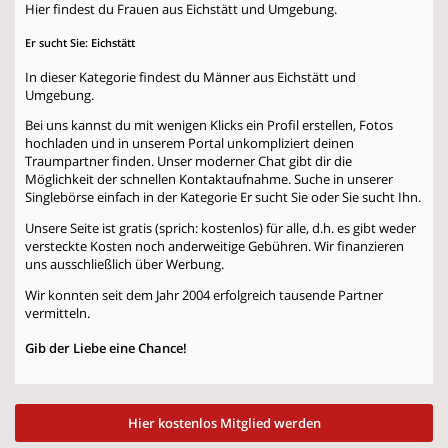
Hier findest du Frauen aus Eichstätt und Umgebung.
Er sucht Sie: Eichstätt
In dieser Kategorie findest du Männer aus Eichstätt und
Umgebung.
Bei uns kannst du mit wenigen Klicks ein Profil erstellen, Fotos
hochladen und in unserem Portal unkompliziert deinen
Traumpartner finden. Unser moderner Chat gibt dir die
Möglichkeit der schnellen Kontaktaufnahme. Suche in unserer
Singlebörse einfach in der Kategorie
Er sucht Sie
oder
Sie sucht Ihn
.
Unsere Seite ist gratis (sprich: kostenlos) für alle, d.h. es gibt weder
versteckte Kosten noch anderweitige Gebühren. Wir finanzieren
uns ausschließlich über Werbung.
Wir konnten seit dem Jahr 2004 erfolgreich tausende Partner
vermitteln.
Gib der Liebe eine Chance!
Hier kostenlos Mitglied werden