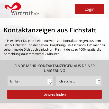
Login
Kontaktanzeigen aus Eichstätt
✅ Hier siehst Du eine kleine Auswahl von
Kontaktanzeigen aus dem
Bezirk Eichstätt
und der nahen Umgebung (Deutschland). Um mehr zu
sehen, melde Dich doch einfach an. Flirtmit.de ist zu 100% gratis, die
Anmeldung dauert maximal 2 Minuten.
FINDE MEHR KONTAKTANZEIGEN AUS DEINER
UMGEBUNG