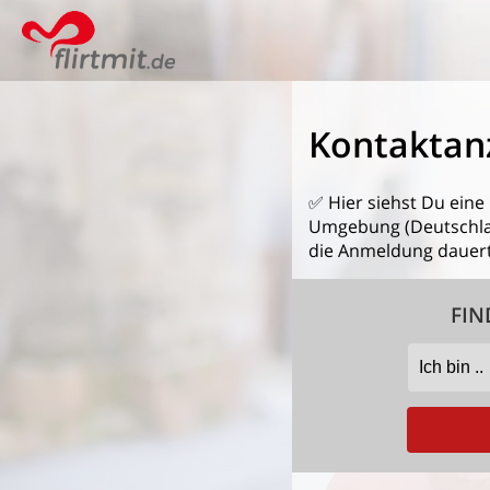
Kontaktan
✅ Hier siehst Du eine
Umgebung (Deutschland
die Anmeldung dauert
FIN