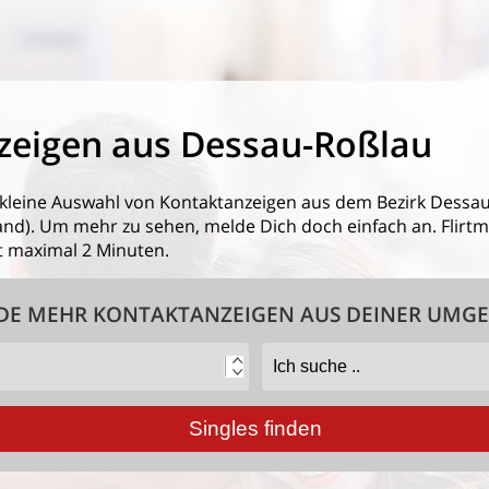
zeigen aus Dessau-Roßlau
 kleine Auswahl von
Kontaktanzeigen aus dem Bezirk Dessa
). Um mehr zu sehen, melde Dich doch einfach an. Flirtmit
 maximal 2 Minuten.
DE MEHR KONTAKTANZEIGEN AUS DEINER UMG