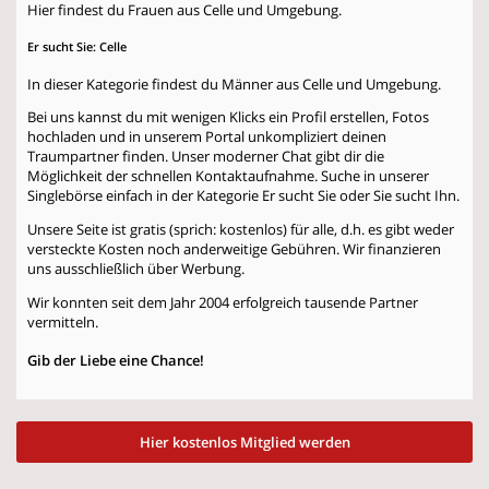
Hier findest du Frauen aus Celle und Umgebung.
Er sucht Sie: Celle
In dieser Kategorie findest du Männer aus Celle und Umgebung.
Bei uns kannst du mit wenigen Klicks ein Profil erstellen, Fotos
hochladen und in unserem Portal unkompliziert deinen
Traumpartner finden. Unser moderner Chat gibt dir die
Möglichkeit der schnellen Kontaktaufnahme. Suche in unserer
Singlebörse einfach in der Kategorie
Er sucht Sie
oder
Sie sucht Ihn
.
Unsere Seite ist gratis (sprich: kostenlos) für alle, d.h. es gibt weder
versteckte Kosten noch anderweitige Gebühren. Wir finanzieren
uns ausschließlich über Werbung.
Wir konnten seit dem Jahr 2004 erfolgreich tausende Partner
vermitteln.
Gib der Liebe eine Chance!
Hier kostenlos Mitglied werden