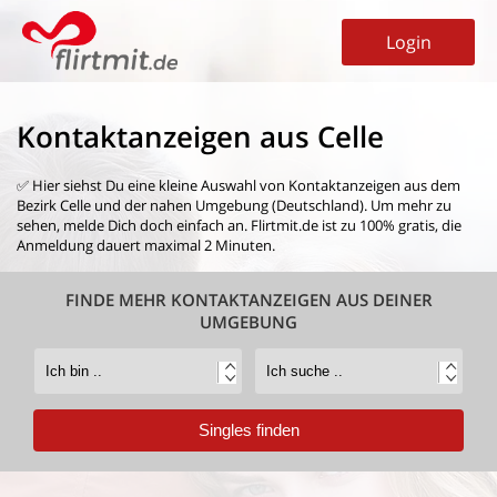
Login
Kontaktanzeigen aus Celle
✅ Hier siehst Du eine kleine Auswahl von
Kontaktanzeigen aus dem
Bezirk Celle
und der nahen Umgebung (Deutschland). Um mehr zu
sehen, melde Dich doch einfach an. Flirtmit.de ist zu 100% gratis, die
Anmeldung dauert maximal 2 Minuten.
FINDE MEHR KONTAKTANZEIGEN AUS DEINER
UMGEBUNG